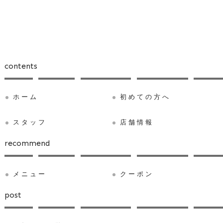
contents
ホーム
初めての方へ
スタッフ
店舗情報
recommend
メニュー
クーポン
post