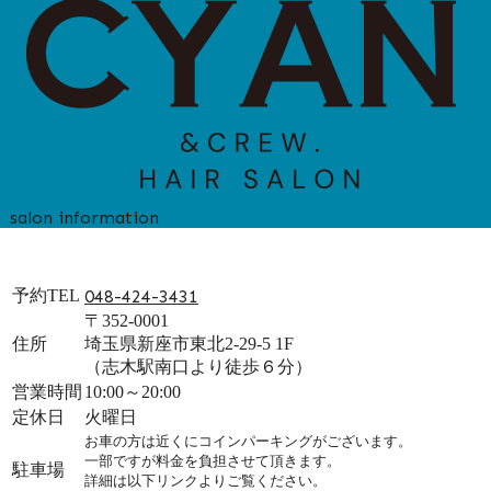
salon information
予約TEL
048-424-3431
〒352-0001
住所
埼玉県新座市東北2-29-5 1F
（志木駅南口より徒歩６分）
営業時間
10:00～20:00
定休日
火曜日
お車の方は近くにコインパーキングがございます。
一部ですが料金を負担させて頂きます。
駐車場
詳細は以下リンクよりご覧ください。