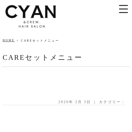
HOME
CAREセットメニュー
CAREセットメニュー
2026年 2月 3日 ｜ カテゴリー：