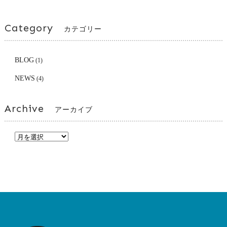
Category
カテゴリー
BLOG
(1)
NEWS
(4)
Archive
アーカイブ