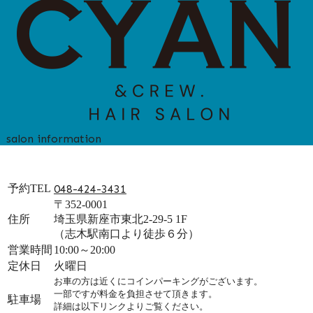
salon information
予約TEL
048-424-3431
〒352-0001
住所
埼玉県新座市東北2-29-5 1F
（志木駅南口より徒歩６分）
営業時間
10:00～20:00
定休日
火曜日
お車の方は近くにコインパーキングがございます。
一部ですが料金を負担させて頂きます。
駐車場
詳細は以下リンクよりご覧ください。