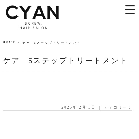
HOME
ケア 5ステップトリートメント
ケア 5ステップトリートメント
2026年 2月 3日 ｜ カテゴリー：