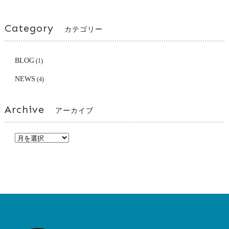
Category
カテゴリー
BLOG
(1)
NEWS
(4)
Archive
アーカイブ