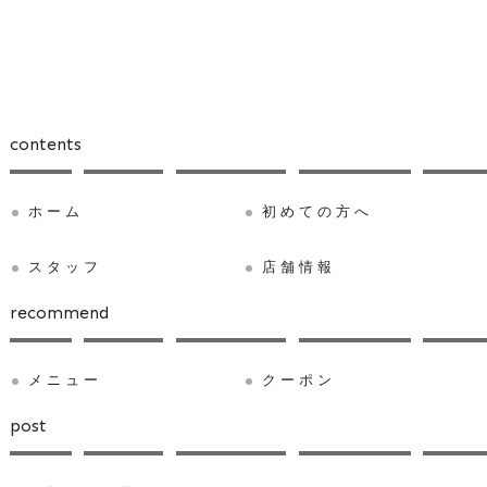
contents
ホーム
初めての方へ
スタッフ
店舗情報
recommend
メニュー
クーポン
post