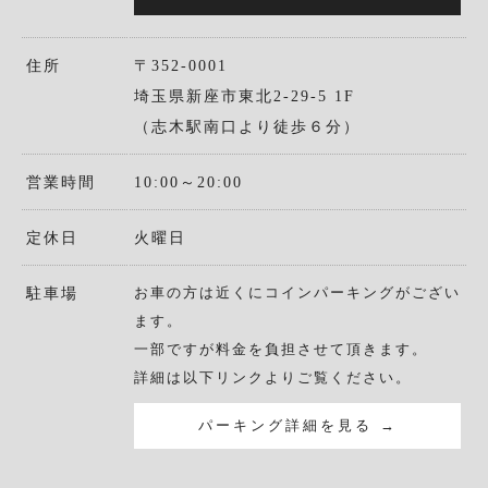
住所
〒352-0001
埼玉県新座市東北2-29-5 1F
（志木駅南口より徒歩６分）
営業時間
10:00～20:00
定休日
火曜日
お車の方は近くにコインパーキングがござい
駐車場
ます。
一部ですが料金を負担させて頂きます。
詳細は以下リンクよりご覧ください。
パーキング詳細を見る →