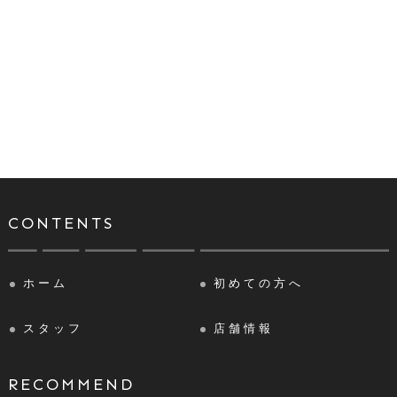
CONTENTS
ホーム
初めての方へ
スタッフ
店舗情報
RECOMMEND