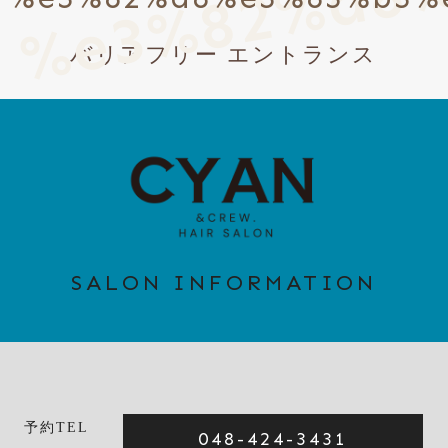
バリアフリー エントランス
SALON INFORMATION
予約TEL
048-424-3431