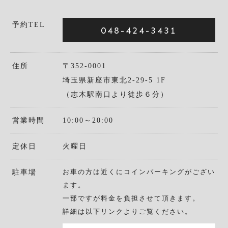
予約TEL
048-424-3431
住所
〒352-0001
埼玉県新座市東北2-29-5 1F
（志木駅南口より徒歩６分）
営業時間
10:00～20:00
定休日
火曜日
お車の方は近くにコインパーキングがござい
駐車場
ます。
一部ですが料金を負担させて頂きます。
詳細は以下リンクよりご覧ください。