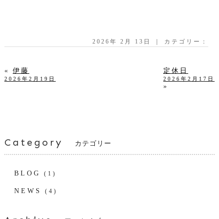
2026年 2月 13日 ｜ カテゴリー：
«
伊藤
定休日
2026年2月19日
2026年2月17日
»
Category
カテゴリー
BLOG
(1)
NEWS
(4)