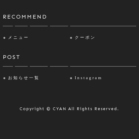
RECOMMEND
メニュー
クーポン
POST
お知らせ一覧
Instagram
Copyright © CYAN All Rights Reserved.