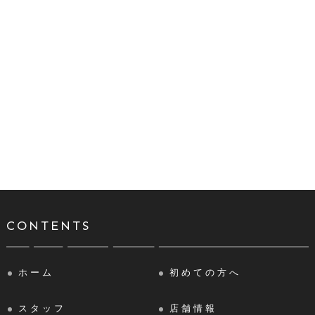
CONTENTS
ホーム
初めての方へ
スタッフ
店舗情報