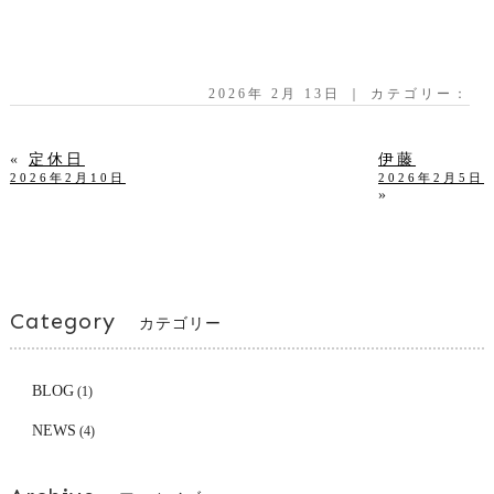
2026年 2月 13日 ｜ カテゴリー：
«
定休日
伊藤
2026年2月10日
2026年2月5日
»
Category
カテゴリー
BLOG
(1)
NEWS
(4)