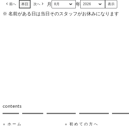
月
年
前へ
本日
次へ
※ 名前がある日は当日そのスタッフがお休みになります
contents
ホーム
初めての方へ