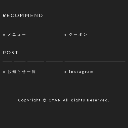
RECOMMEND
メニュー
クーポン
POST
お知らせ一覧
Instagram
Copyright © CYAN All Rights Reserved.