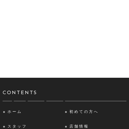
CONTENTS
ホーム
初めての方へ
スタッフ
店舗情報