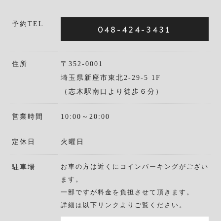
予約TEL
048-424-3431
住所
〒352-0001
埼玉県新座市東北2-29-5 1F
（志木駅南口より徒歩６分）
営業時間
10:00～20:00
定休日
火曜日
お車の方は近くにコインパーキングがござい
駐車場
ます。
一部ですが料金を負担させて頂きます。
詳細は以下リンクよりご覧ください。