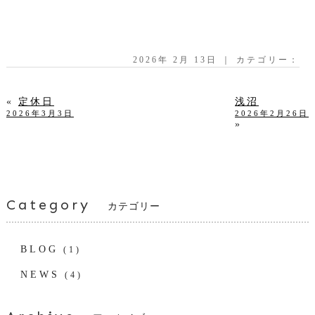
2026年 2月 13日 ｜ カテゴリー：
«
定休日
浅沼
2026年3月3日
2026年2月26日
»
Category
カテゴリー
BLOG
(1)
NEWS
(4)