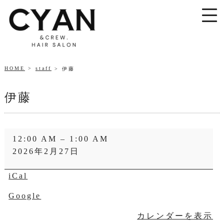
HOME
staff
伊藤
伊藤
伊
12:00 AM
–
1:00 AM
藤
2026年2月27日
iCal
Google
カレンダーを表示