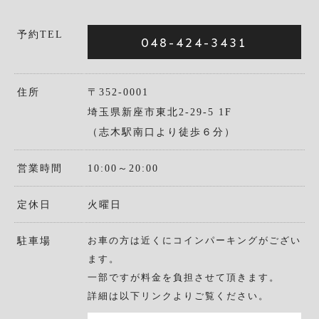
予約TEL
048-424-3431
住所
〒352-0001
埼玉県新座市東北2-29-5 1F
（志木駅南口より徒歩６分）
営業時間
10:00～20:00
定休日
火曜日
お車の方は近くにコインパーキングがござい
駐車場
ます。
一部ですが料金を負担させて頂きます。
詳細は以下リンクよりご覧ください。