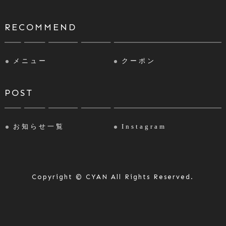
RECOMMEND
メニュー
クーポン
POST
お知らせ一覧
Instagram
Copyright © CYAN All Rights Reserved.