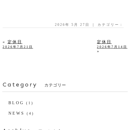
2026年 5月 27日 ｜ カテゴリー：
«
定休日
定休日
2026年7月21日
2026年7月14日
»
Category
カテゴリー
BLOG
(1)
NEWS
(4)