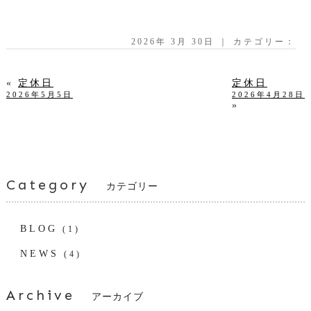
2026年 3月 30日 ｜ カテゴリー：
«
定休日
定休日
2026年5月5日
2026年4月28日
»
Category
カテゴリー
BLOG
(1)
NEWS
(4)
Archive
アーカイブ