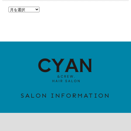
SALON INFORMATION