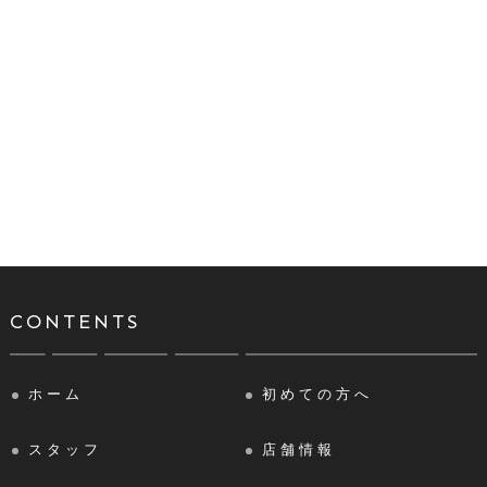
CONTENTS
ホーム
初めての方へ
スタッフ
店舗情報