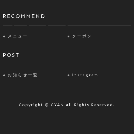
RECOMMEND
メニュー
クーポン
POST
お知らせ一覧
Instagram
Copyright © CYAN All Rights Reserved.