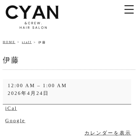
HOME
staff
伊藤
伊藤
伊
12:00 AM
–
1:00 AM
藤
2026年4月24日
iCal
Google
カレンダーを表示