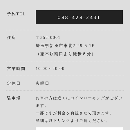
予約TEL
048-424-3431
住所
〒352-0001
埼玉県新座市東北2-29-5 1F
（志木駅南口より徒歩６分）
営業時間
10:00～20:00
定休日
火曜日
お車の方は近くにコインパーキングがござい
駐車場
ます。
一部ですが料金を負担させて頂きます。
詳細は以下リンクよりご覧ください。