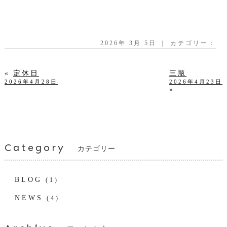
2026年 3月 5日 ｜ カテゴリー：
«
定休日
三瓶
2026年4月28日
2026年4月23日
»
Category
カテゴリー
BLOG
(1)
NEWS
(4)