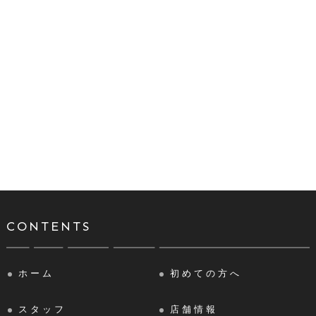
CONTENTS
ホーム
初めての方へ
スタッフ
店舗情報