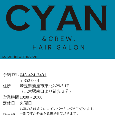
salon information
予約TEL
048-424-3431
〒352-0001
住所
埼玉県新座市東北2-29-5 1F
（志木駅南口より徒歩６分）
営業時間
10:00～20:00
定休日
火曜日
お車の方は近くにコインパーキングがございます。
一部ですが料金を負担させて頂きます。