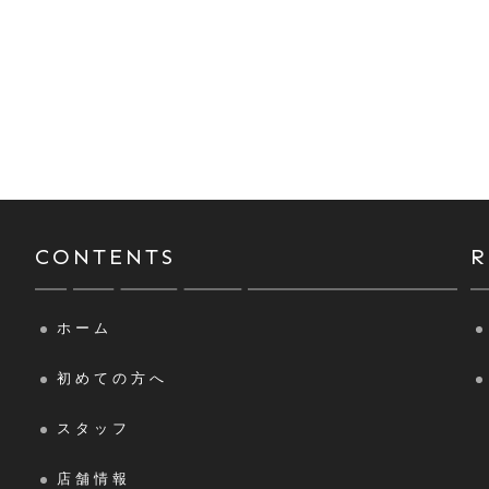
CONTENTS
ホーム
初めての方へ
スタッフ
店舗情報