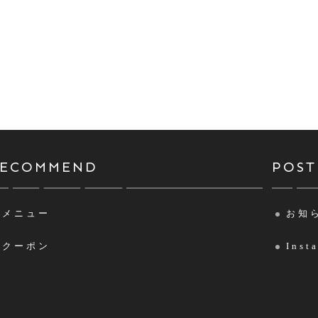
RECOMMEND
POST
メニュー
お知
クーポン
Inst