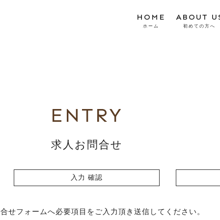
HOME
ABOUT U
ホーム
初めての方へ
ENTRY
求人お問合せ
入力
確認
問合せフォームへ必要項目をご入力頂き送信してください。