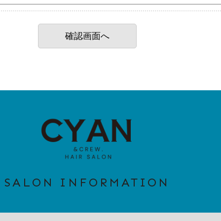
SALON INFORMATION