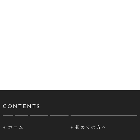
CONTENTS
ホーム
初めての方へ