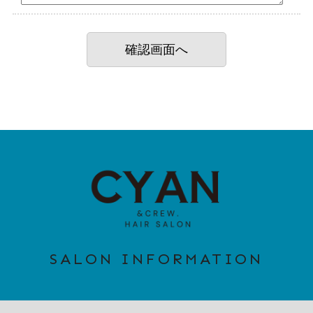
SALON INFORMATION