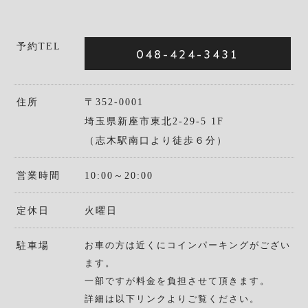
予約TEL
048-424-3431
住所
〒352-0001
埼玉県新座市東北2-29-5 1F
（志木駅南口より徒歩６分）
営業時間
10:00～20:00
定休日
火曜日
お車の方は近くにコインパーキングがござい
駐車場
ます。
一部ですが料金を負担させて頂きます。
詳細は以下リンクよりご覧ください。